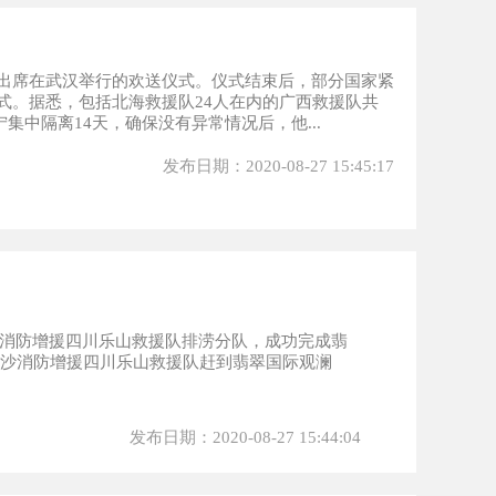
出席在武汉举行的欢送仪式。仪式结束后，部分国家紧
式。据悉，包括北海救援队24人在内的广西救援队共
集中隔离14天，确保没有异常情况后，他...
发布日期：2020-08-27 15:45:17
沙消防增援四川乐山救援队排涝分队，成功完成翡
长沙消防增援四川乐山救援队赶到翡翠国际观澜
发布日期：2020-08-27 15:44:04