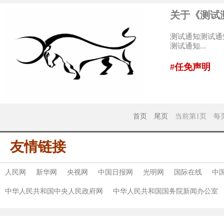
关于《测试
测试通知测试通
测试通知...
#任免声明
首页
尾页
当前第1页 每页
友情链接
人民网
新华网
央视网
中国日报网
光明网
国际在线
中
中华人民共和国中央人民政府网
中华人民共和国国务院新闻办公室