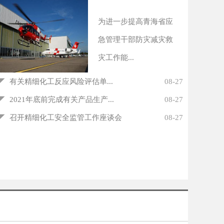
为进一步提高青海省应
急管理干部防灾减灾救
灾工作能...
◤
有关精细化工反应风险评估单...
08-27
◤
2021年底前完成有关产品生产...
08-27
◤
召开精细化工安全监管工作座谈会
08-27