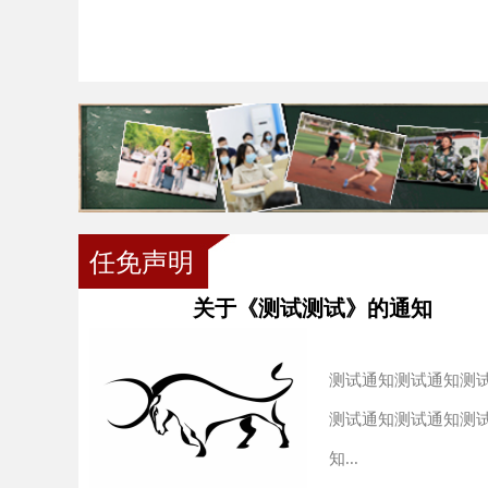
任免声明
关于《测试测试》的通知
测试通知测试通知测
测试通知测试通知测
知...