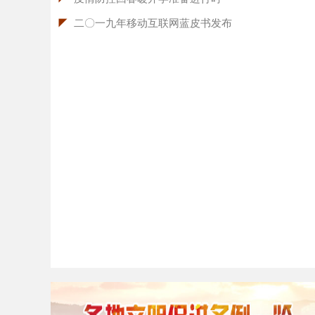
◤
二〇一九年移动互联网蓝皮书发布