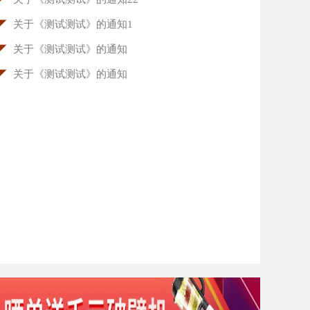
◤
关于《测试测试》的通知1
◤
关于《测试测试》的通知
◤
关于《测试测试》的通知