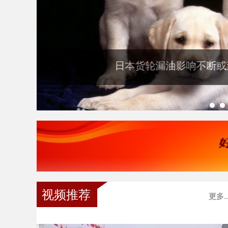
举办2020年全省防
视频推荐
更多..