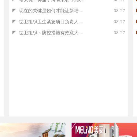
◤
现在的关键是如何才能让新增...
08-27
◤
世卫组织卫生紧急项目负责人...
08-27
◤
世卫组织：防控措施有效意大...
08-27